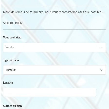
Merci de remplir ce formulaire, nous vous recontacterons dès que possible...
VOTRE BIEN
Vous souhaitez
Vendre
Type de bien
Bureaux
Localité
Surface du bien