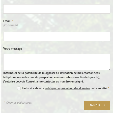
Email
*
(confirmer)
Votre message
Informé(e) de la possibilité de m'opposer à l'utilisation de mes coordonnées
téléphoniques à des fins de prospection commerciale (
www.bloctel.gouv.fr
),
j'autorise Lodysia Conseil à me contacter au numéro renseigné.
J'ai lu et valide la
politique de protection des données
de la société.
*
*
Champs obligatoires