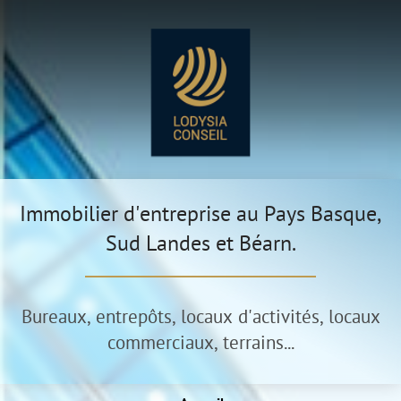
Immobilier d'entreprise au Pays Basque,
Sud Landes et Béarn.
Bureaux, entrepôts, locaux d'activités, locaux
commerciaux, terrains...