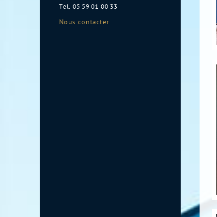
Tél.
05 59 01 00 33
Nous contacter